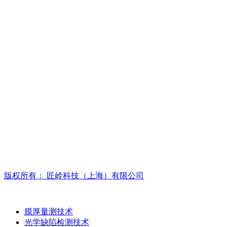
版权所有：
匠岭科技（上海）有限公司
产品与技术
膜厚量测技术
光学缺陷检测技术