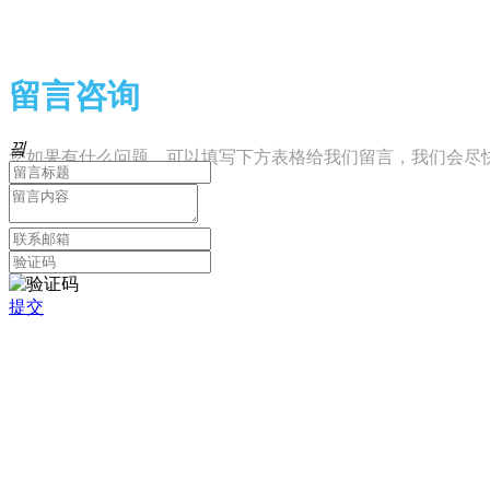
留言咨询
끸
您如果有什么问题，可以填写下方表格给我们留言，我们会尽
提交